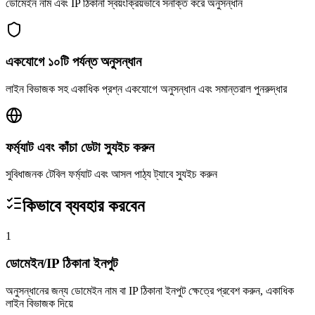
ডোমেইন নাম এবং IP ঠিকানা স্বয়ংক্রিয়ভাবে সনাক্ত করে অনুসন্ধান
একযোগে ১০টি পর্যন্ত অনুসন্ধান
লাইন বিভাজক সহ একাধিক প্রশ্ন একযোগে অনুসন্ধান এবং সমান্তরাল পুনরুদ্ধার
ফর্ম্যাট এবং কাঁচা ডেটা স্যুইচ করুন
সুবিধাজনক টেবিল ফর্ম্যাট এবং আসল পাঠ্য ট্যাবে স্যুইচ করুন
কিভাবে ব্যবহার করবেন
1
ডোমেইন/IP ঠিকানা ইনপুট
অনুসন্ধানের জন্য ডোমেইন নাম বা IP ঠিকানা ইনপুট ক্ষেত্রে প্রবেশ করুন, একাধিক
লাইন বিভাজক দিয়ে