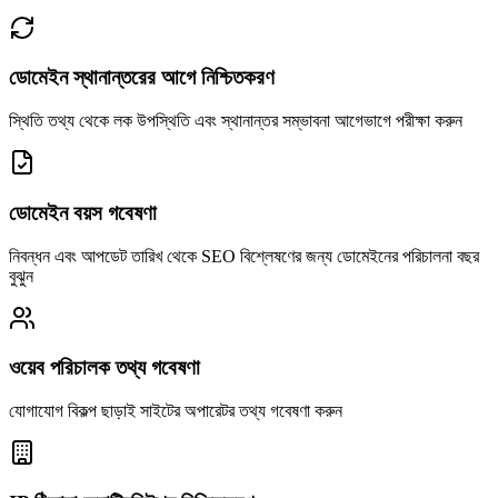
ডোমেইন স্থানান্তরের আগে নিশ্চিতকরণ
স্থিতি তথ্য থেকে লক উপস্থিতি এবং স্থানান্তর সম্ভাবনা আগেভাগে পরীক্ষা করুন
ডোমেইন বয়স গবেষণা
নিবন্ধন এবং আপডেট তারিখ থেকে SEO বিশ্লেষণের জন্য ডোমেইনের পরিচালনা বছর
বুঝুন
ওয়েব পরিচালক তথ্য গবেষণা
যোগাযোগ বিকল্প ছাড়াই সাইটের অপারেটর তথ্য গবেষণা করুন