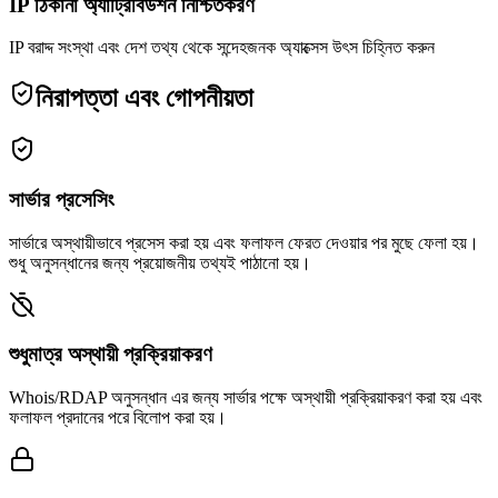
IP ঠিকানা অ্যাট্রিবিউশন নিশ্চিতকরণ
IP বরাদ্দ সংস্থা এবং দেশ তথ্য থেকে সন্দেহজনক অ্যাক্সেস উৎস চিহ্নিত করুন
নিরাপত্তা এবং গোপনীয়তা
সার্ভার প্রসেসিং
সার্ভারে অস্থায়ীভাবে প্রসেস করা হয় এবং ফলাফল ফেরত দেওয়ার পর মুছে ফেলা হয়।
শুধু অনুসন্ধানের জন্য প্রয়োজনীয় তথ্যই পাঠানো হয়।
শুধুমাত্র অস্থায়ী প্রক্রিয়াকরণ
Whois/RDAP অনুসন্ধান এর জন্য সার্ভার পক্ষে অস্থায়ী প্রক্রিয়াকরণ করা হয় এবং
ফলাফল প্রদানের পরে বিলোপ করা হয়।