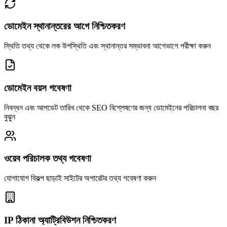
ডোমেইন স্থানান্তরের আগে নিশ্চিতকরণ
স্থিতি তথ্য থেকে লক উপস্থিতি এবং স্থানান্তর সম্ভাবনা আগেভাগে পরীক্ষা করুন
ডোমেইন বয়স গবেষণা
নিবন্ধন এবং আপডেট তারিখ থেকে SEO বিশ্লেষণের জন্য ডোমেইনের পরিচালনা বছর
বুঝুন
ওয়েব পরিচালক তথ্য গবেষণা
যোগাযোগ বিকল্প ছাড়াই সাইটের অপারেটর তথ্য গবেষণা করুন
IP ঠিকানা অ্যাট্রিবিউশন নিশ্চিতকরণ