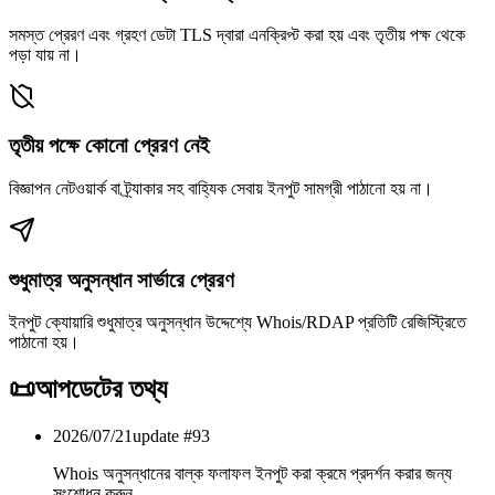
সমস্ত প্রেরণ এবং গ্রহণ ডেটা TLS দ্বারা এনক্রিপ্ট করা হয় এবং তৃতীয় পক্ষ থেকে
পড়া যায় না।
তৃতীয় পক্ষে কোনো প্রেরণ নেই
বিজ্ঞাপন নেটওয়ার্ক বা ট্র্যাকার সহ বাহ্যিক সেবায় ইনপুট সামগ্রী পাঠানো হয় না।
শুধুমাত্র অনুসন্ধান সার্ভারে প্রেরণ
ইনপুট ক্যোয়ারি শুধুমাত্র অনুসন্ধান উদ্দেশ্যে Whois/RDAP প্রতিটি রেজিস্ট্রিতে
পাঠানো হয়।
📜
আপডেটের তথ্য
2026/07/21
update #
93
Whois অনুসন্ধানের বাল্ক ফলাফল ইনপুট করা ক্রমে প্রদর্শন করার জন্য
সংশোধন করুন