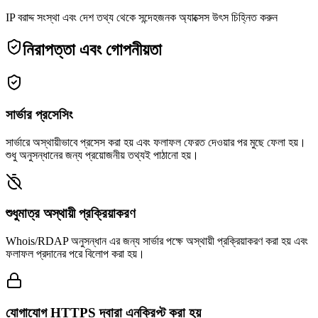
IP বরাদ্দ সংস্থা এবং দেশ তথ্য থেকে সন্দেহজনক অ্যাক্সেস উৎস চিহ্নিত করুন
নিরাপত্তা এবং গোপনীয়তা
সার্ভার প্রসেসিং
সার্ভারে অস্থায়ীভাবে প্রসেস করা হয় এবং ফলাফল ফেরত দেওয়ার পর মুছে ফেলা হয়।
শুধু অনুসন্ধানের জন্য প্রয়োজনীয় তথ্যই পাঠানো হয়।
শুধুমাত্র অস্থায়ী প্রক্রিয়াকরণ
Whois/RDAP অনুসন্ধান এর জন্য সার্ভার পক্ষে অস্থায়ী প্রক্রিয়াকরণ করা হয় এবং
ফলাফল প্রদানের পরে বিলোপ করা হয়।
যোগাযোগ HTTPS দ্বারা এনক্রিপ্ট করা হয়