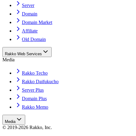
Server
Domain
Domain Market
Affiliate
Old Domain
Rakko Web Services
Media
Rakko Techo
Rakko Daifukucho
Server Plus
Domain Plus
Rakko Memo
Media
© 2019-2026 Rakko, Inc.