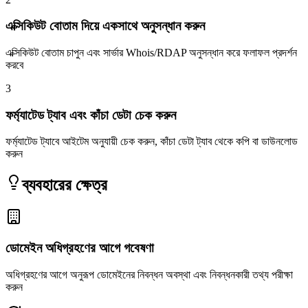
এক্সিকিউট বোতাম দিয়ে একসাথে অনুসন্ধান করুন
এক্সিকিউট বোতাম চাপুন এবং সার্ভার Whois/RDAP অনুসন্ধান করে ফলাফল প্রদর্শন
করবে
3
ফর্ম্যাটেড ট্যাব এবং কাঁচা ডেটা চেক করুন
ফর্ম্যাটেড ট্যাবে আইটেম অনুযায়ী চেক করুন, কাঁচা ডেটা ট্যাব থেকে কপি বা ডাউনলোড
করুন
ব্যবহারের ক্ষেত্র
ডোমেইন অধিগ্রহণের আগে গবেষণা
অধিগ্রহণের আগে অনুরূপ ডোমেইনের নিবন্ধন অবস্থা এবং নিবন্ধনকারী তথ্য পরীক্ষা
করুন