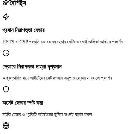
বৈশিষ্ট্য
প্রধান নিরাপত্তা হেডার
HSTS বা CSP প্রভৃতি ১০ ধরনের হেডার সেটিং অবস্থা তালিকা আকারে প্রদর্শন
স্কোরে নিরাপত্তা মাত্রা দৃশ্যমান
অপ্রস্তাবিত বাদে আইটেমের সেট হওয়ার অনুপাত স্কোর ও ব্যাজে প্রদর্শন
অসেট হেডার স্পষ্ট করা
ঘাটতি হেডার ও প্রতিটি আইটেমের ভূমিকা তখনই যাচাই করুন