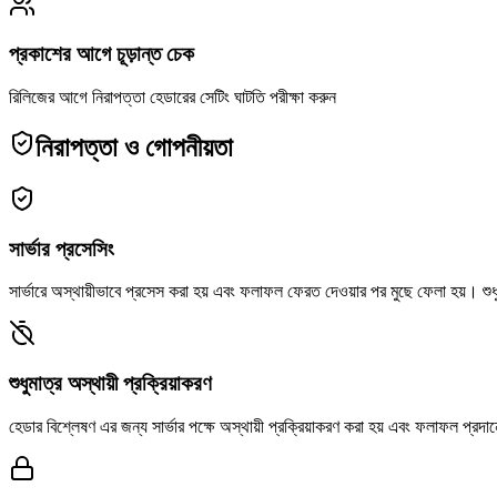
প্রকাশের আগে চূড়ান্ত চেক
রিলিজের আগে নিরাপত্তা হেডারের সেটিং ঘাটতি পরীক্ষা করুন
নিরাপত্তা ও গোপনীয়তা
সার্ভার প্রসেসিং
সার্ভারে অস্থায়ীভাবে প্রসেস করা হয় এবং ফলাফল ফেরত দেওয়ার পর মুছে ফেলা হয়। শুধ
শুধুমাত্র অস্থায়ী প্রক্রিয়াকরণ
হেডার বিশ্লেষণ এর জন্য সার্ভার পক্ষে অস্থায়ী প্রক্রিয়াকরণ করা হয় এবং ফলাফল প্রদ