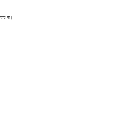
 যায় না।