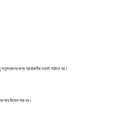
ু অনুসন্ধানের জন্য প্রয়োজনীয় তথ্যই পাঠানো হয়।
ানের পরে বিলোপ করা হয়।