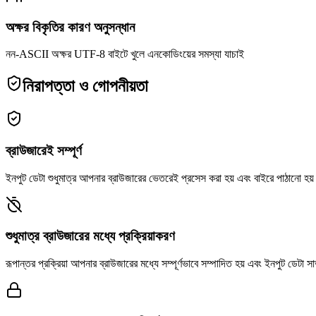
অক্ষর বিকৃতির কারণ অনুসন্ধান
নন-ASCII অক্ষর UTF-8 বাইটে খুলে এনকোডিংয়ের সমস্যা যাচাই
নিরাপত্তা ও গোপনীয়তা
ব্রাউজারেই সম্পূর্ণ
ইনপুট ডেটা শুধুমাত্র আপনার ব্রাউজারের ভেতরেই প্রসেস করা হয় এবং বাইরে পাঠানো হয়
শুধুমাত্র ব্রাউজারের মধ্যে প্রক্রিয়াকরণ
রূপান্তর প্রক্রিয়া আপনার ব্রাউজারের মধ্যে সম্পূর্ণভাবে সম্পাদিত হয় এবং ইনপুট ডেটা সা